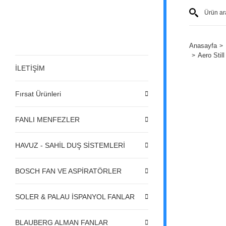
Anasayfa
Aero Stil
İLETİŞİM
Fırsat Ürünleri
FANLI MENFEZLER
HAVUZ - SAHİL DUŞ SİSTEMLERİ
BOSCH FAN VE ASPİRATÖRLER
SOLER & PALAU İSPANYOL FANLAR
BLAUBERG ALMAN FANLAR