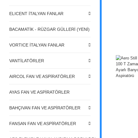
ELICENT İTALYAN FANLAR
BACAMATİK - RÜZGAR GÜLLERİ (YENİ)
VORTICE İTALYAN FANLAR
VANTİLATÖRLER
AIRCOL FAN VE ASPİRATÖRLER
AYAS FAN VE ASPİRATÖRLER
BAHÇIVAN FAN VE ASPİRATÖRLER
FANSAN FAN VE ASPİRATÖRLER