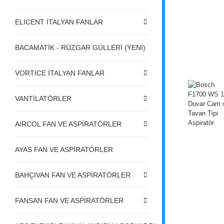
ELICENT İTALYAN FANLAR
BACAMATİK - RÜZGAR GÜLLERİ (YENİ)
VORTICE İTALYAN FANLAR
VANTİLATÖRLER
AIRCOL FAN VE ASPİRATÖRLER
AYAS FAN VE ASPİRATÖRLER
BAHÇIVAN FAN VE ASPİRATÖRLER
FANSAN FAN VE ASPİRATÖRLER