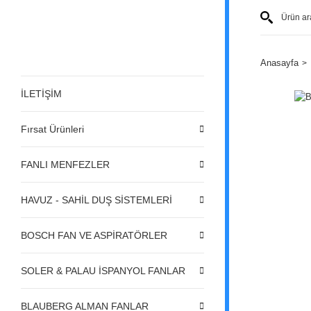
Anasayfa
İLETİŞİM
Fırsat Ürünleri
FANLI MENFEZLER
HAVUZ - SAHİL DUŞ SİSTEMLERİ
BOSCH FAN VE ASPİRATÖRLER
SOLER & PALAU İSPANYOL FANLAR
BLAUBERG ALMAN FANLAR