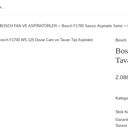
BOSCH FAN VE ASPİRATÖRLER
Bosch F1700 Sessiz Aspiratör Serisi
Bosch
Bos
Tav
2.08
Katego
Stok K
Garant
Süresi