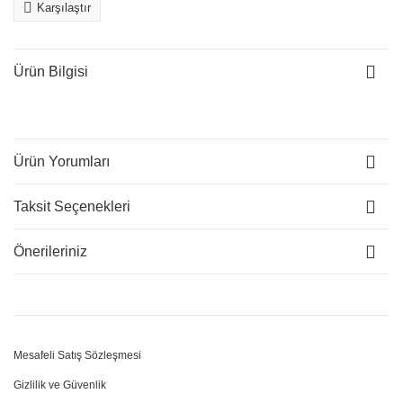
Karşılaştır
Ürün Bilgisi
Ürün Yorumları
Taksit Seçenekleri
Önerileriniz
Mesafeli Satış Sözleşmesi
Gizlilik ve Güvenlik