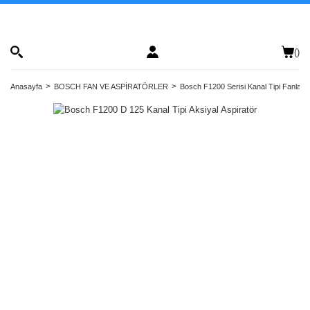
(
)
Anasayfa
BOSCH FAN VE ASPİRATÖRLER
Bosch F1200 Serisi Kanal Tipi Fanlar