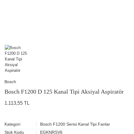
Bosch
Bosch F1200 D 125 Kanal Tipi Aksiyal Aspiratör
1.113,55 TL
Kategori
Bosch F1200 Serisi Kanal Tipi Fanlar
Stok Kodu
EGKNRSV6