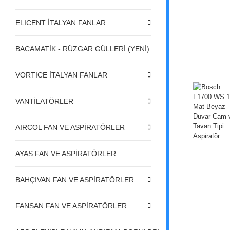
ELICENT İTALYAN FANLAR
BACAMATİK - RÜZGAR GÜLLERİ (YENİ)
VORTICE İTALYAN FANLAR
VANTİLATÖRLER
AIRCOL FAN VE ASPİRATÖRLER
AYAS FAN VE ASPİRATÖRLER
BAHÇIVAN FAN VE ASPİRATÖRLER
FANSAN FAN VE ASPİRATÖRLER