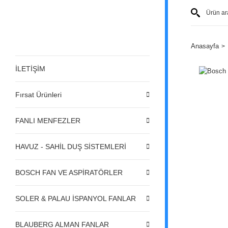
Anasayfa
İLETİŞİM
Fırsat Ürünleri
FANLI MENFEZLER
HAVUZ - SAHİL DUŞ SİSTEMLERİ
BOSCH FAN VE ASPİRATÖRLER
SOLER & PALAU İSPANYOL FANLAR
BLAUBERG ALMAN FANLAR