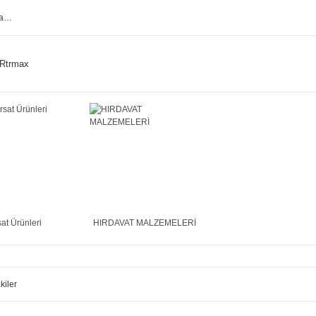
Rtrmax
sat Ürünleri
HIRDAVAT MALZEMELERİ
kiler