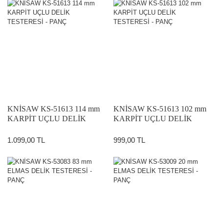
KNİSAW KS-51613 114 mm
KNİSAW KS-51613 102 mm
KARPİT UÇLU DELİK
KARPİT UÇLU DELİK
TESTERESİ - PANÇ
TESTERESİ - PANÇ
1.099,00 TL
999,00 TL