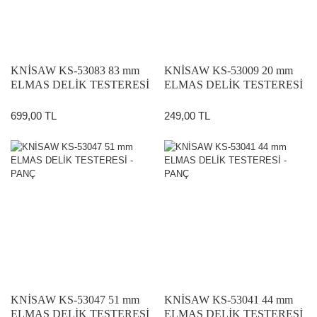
KNİSAW KS-53083 83 mm
KNİSAW KS-53009 20 mm
ELMAS DELİK TESTERESİ
ELMAS DELİK TESTERESİ
- PANÇ
- PANÇ
699,00 TL
249,00 TL
KNİSAW KS-53047 51 mm
KNİSAW KS-53041 44 mm
ELMAS DELİK TESTERESİ
ELMAS DELİK TESTERESİ