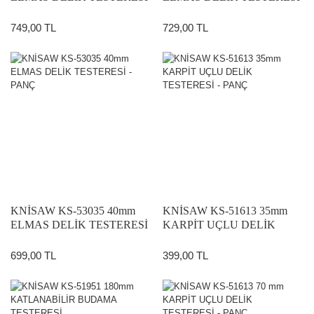
- PANÇ
- PANÇ
749,00 TL
729,00 TL
KNİSAW KS-53035 40mm
KNİSAW KS-51613 35mm
ELMAS DELİK TESTERESİ
KARPİT UÇLU DELİK
- PANÇ
TESTERESİ - PANÇ
699,00 TL
399,00 TL