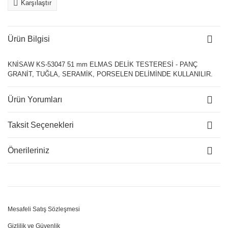
Karşılaştır
Ürün Bilgisi
KNİSAW KS-53047 51 mm ELMAS DELİK TESTERESİ - PANÇ
GRANİT, TUĞLA, SERAMİK, PORSELEN DELİMİNDE KULLANILIR.
Ürün Yorumları
Taksit Seçenekleri
Önerileriniz
Mesafeli Satış Sözleşmesi
Gizlilik ve Güvenlik