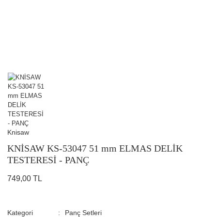
Knisaw
KNİSAW KS-53047 51 mm ELMAS DELİK
TESTERESİ - PANÇ
749,00 TL
Kategori
Panç Setleri