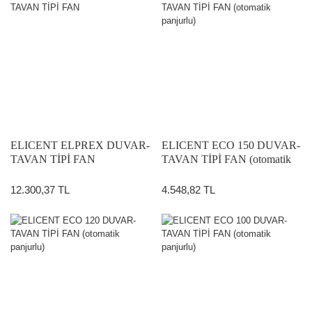
ELICENT ELPREX DUVAR-
ELICENT ECO 150 DUVAR-
TAVAN TİPİ FAN
TAVAN TİPİ FAN (otomatik
panjurlu)
12.300,37 TL
4.548,82 TL