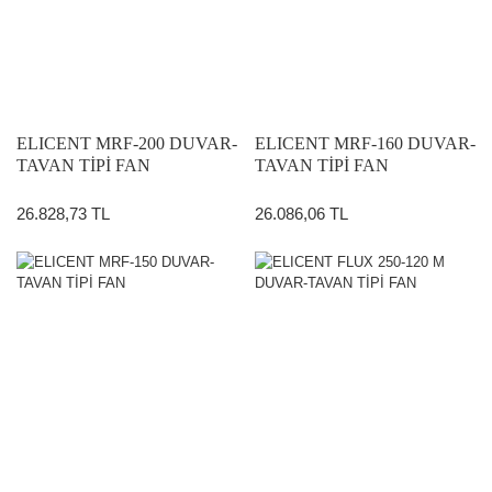
ELICENT MRF-200 DUVAR-
ELICENT MRF-160 DUVAR-
TAVAN TİPİ FAN
TAVAN TİPİ FAN
26.828,73 TL
26.086,06 TL