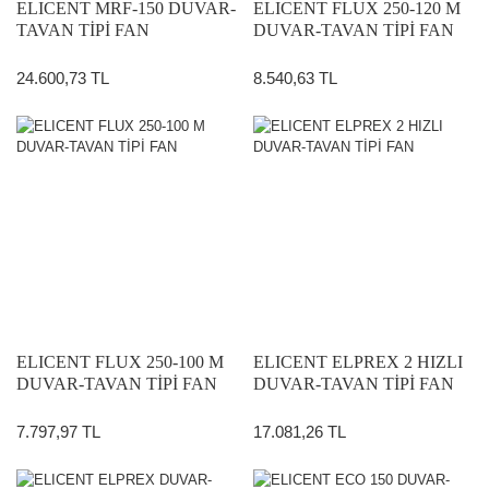
ELICENT MRF-150 DUVAR-
ELICENT FLUX 250-120 M
TAVAN TİPİ FAN
DUVAR-TAVAN TİPİ FAN
24.600,73 TL
8.540,63 TL
ELICENT FLUX 250-100 M
ELICENT ELPREX 2 HIZLI
DUVAR-TAVAN TİPİ FAN
DUVAR-TAVAN TİPİ FAN
7.797,97 TL
17.081,26 TL