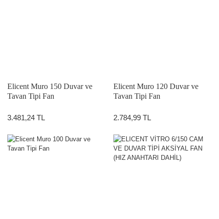
Elicent Muro 150 Duvar ve
Elicent Muro 120 Duvar ve
Tavan Tipi Fan
Tavan Tipi Fan
3.481,24 TL
2.784,99 TL