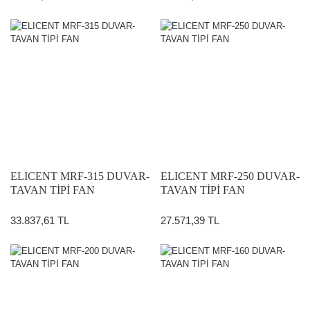
ELICENT MRF-315 DUVAR-
ELICENT MRF-250 DUVAR-
TAVAN TİPİ FAN
TAVAN TİPİ FAN
33.837,61 TL
27.571,39 TL