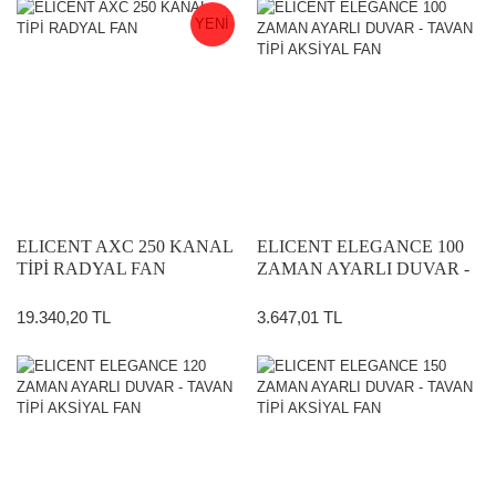
YENİ
ELICENT AXC 250 KANAL
ELICENT ELEGANCE 100
TİPİ RADYAL FAN
ZAMAN AYARLI DUVAR -
TAVAN TİPİ AKSİYAL FAN
19.340,20 TL
3.647,01 TL