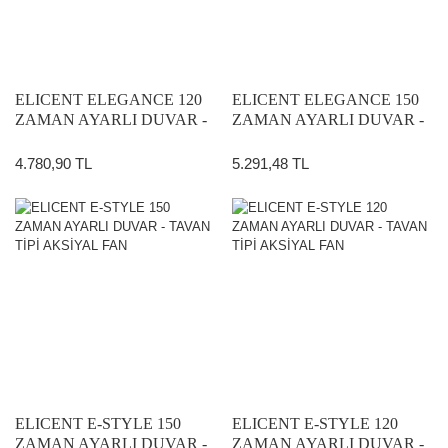
ELICENT ELEGANCE 120
ELICENT ELEGANCE 150
ZAMAN AYARLI DUVAR -
ZAMAN AYARLI DUVAR -
TAVAN TİPİ AKSİYAL FAN
TAVAN TİPİ AKSİYAL FAN
4.780,90 TL
5.291,48 TL
ELICENT E-STYLE 150
ELICENT E-STYLE 120
ZAMAN AYARLI DUVAR -
ZAMAN AYARLI DUVAR -