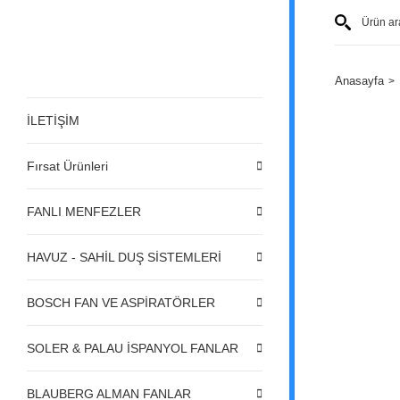
Anasayfa
İLETİŞİM
Fırsat Ürünleri
FANLI MENFEZLER
HAVUZ - SAHİL DUŞ SİSTEMLERİ
BOSCH FAN VE ASPİRATÖRLER
SOLER & PALAU İSPANYOL FANLAR
BLAUBERG ALMAN FANLAR