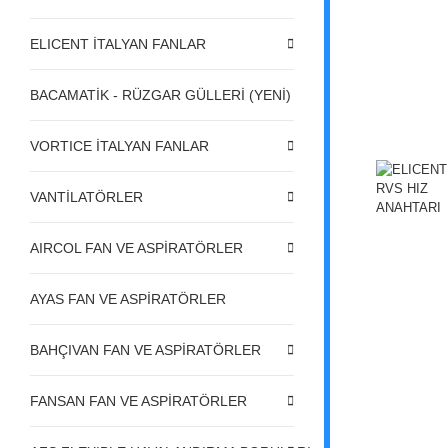
ELICENT İTALYAN FANLAR
BACAMATİK - RÜZGAR GÜLLERİ (YENİ)
VORTICE İTALYAN FANLAR
VANTİLATÖRLER
AIRCOL FAN VE ASPİRATÖRLER
AYAS FAN VE ASPİRATÖRLER
BAHÇIVAN FAN VE ASPİRATÖRLER
FANSAN FAN VE ASPİRATÖRLER