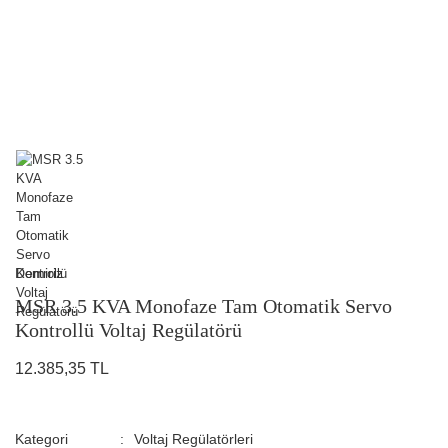
Demiriz
MSR 3.5 KVA Monofaze Tam Otomatik Servo
Kontrollü Voltaj Regülatörü
12.385,35 TL
Kategori
Voltaj Regülatörleri