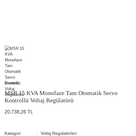
Demiriz
MSR 15 KVA Monofaze Tam Otomatik Servo
Kontrollü Voltaj Regülatörü
20.738,26 TL
Kategori
Voltaj Regülatörleri