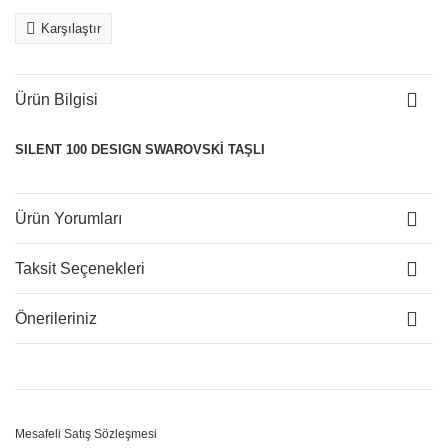
Karşılaştır
Ürün Bilgisi
SILENT 100 DESIGN SWAROVSKİ TAŞLI
Ürün Yorumları
Taksit Seçenekleri
Önerileriniz
Mesafeli Satış Sözleşmesi