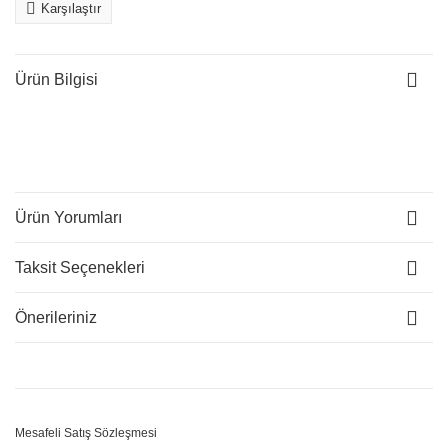
Karşılaştır
Ürün Bilgisi
Ürün Yorumları
Taksit Seçenekleri
Önerileriniz
Mesafeli Satış Sözleşmesi