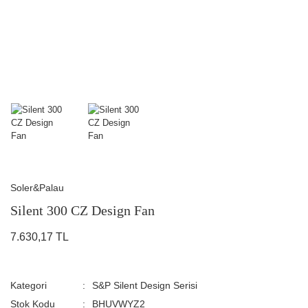
Soler&Palau
Silent 300 CZ Design Fan
7.630,17 TL
Kategori
S&P Silent Design Serisi
Stok Kodu
BHUVWYZ2