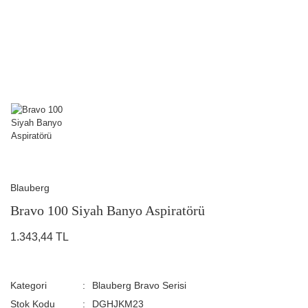
Blauberg
Bravo 100 Siyah Banyo Aspiratörü
1.343,44 TL
Kategori
Blauberg Bravo Serisi
Stok Kodu
DGHJKM23