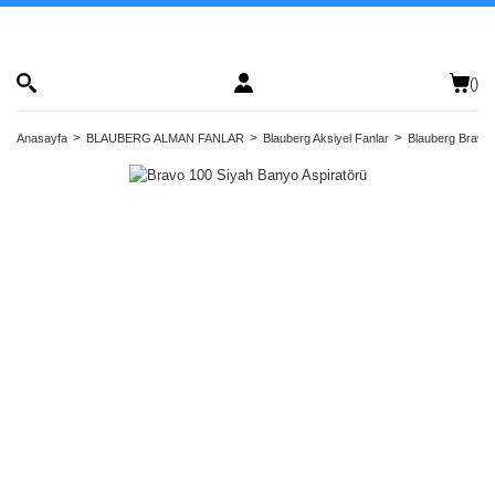
(
)
Anasayfa
BLAUBERG ALMAN FANLAR
Blauberg Aksiyel Fanlar
Blauberg Bravo 