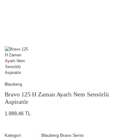
Blauberg
Bravo 125 H Zaman Ayarlı Nem Sensörlü
Aspiratör
1.988,46 TL
Kategori
Blauberg Bravo Serisi