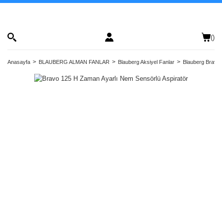
(
)
Anasayfa
BLAUBERG ALMAN FANLAR
Blauberg Aksiyel Fanlar
Blauberg Bravo 