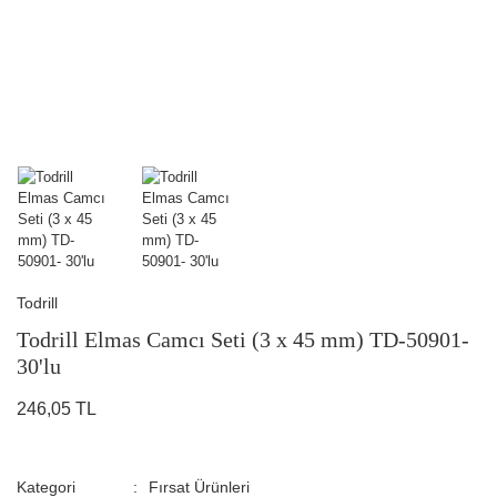
Todrill
Todrill Elmas Camcı Seti (3 x 45 mm) TD-50901-
30'lu
246,05 TL
Kategori
Fırsat Ürünleri