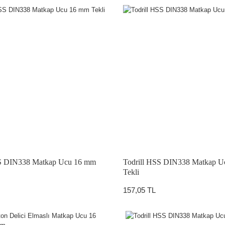
SS DIN338 Matkap Ucu 16 mm
Todrill HSS DIN338 Matkap U
Tekli
157,05 TL