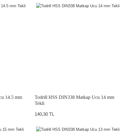
cu 14.5 mm
Todrill HSS DIN338 Matkap Ucu 14 mm
Tekli
140,30 TL