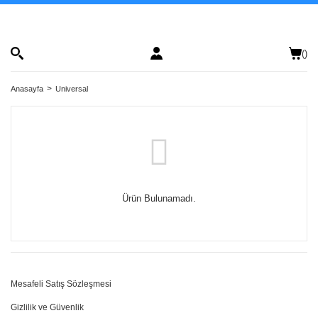
(
)
Anasayfa
Universal
Ürün Bulunamadı.
Mesafeli Satış Sözleşmesi
Gizlilik ve Güvenlik