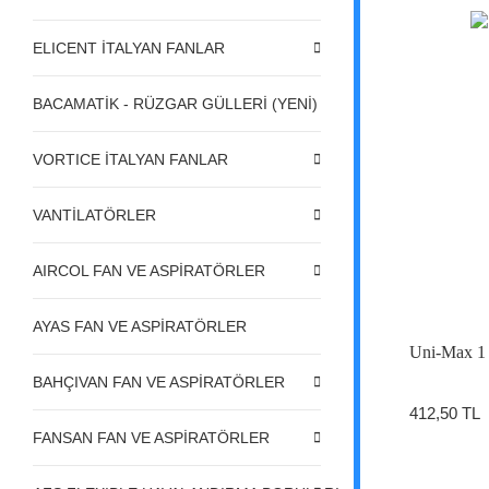
ELICENT İTALYAN FANLAR
BACAMATİK - RÜZGAR GÜLLERİ (YENİ)
VORTICE İTALYAN FANLAR
VANTİLATÖRLER
AIRCOL FAN VE ASPİRATÖRLER
AYAS FAN VE ASPİRATÖRLER
Uni-Max 1 1
BAHÇIVAN FAN VE ASPİRATÖRLER
412,50 TL
FANSAN FAN VE ASPİRATÖRLER