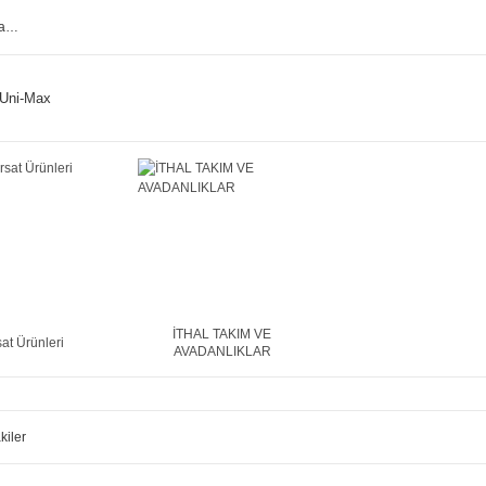
Uni-Max
İTHAL TAKIM VE
sat Ürünleri
AVADANLIKLAR
kiler