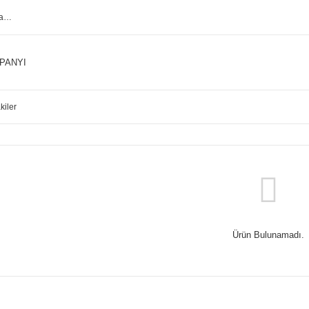
PANYI
kiler
Ürün Bulunamadı.