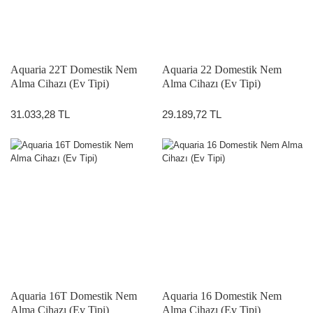
Aquaria 22T Domestik Nem
Aquaria 22 Domestik Nem
Alma Cihazı (Ev Tipi)
Alma Cihazı (Ev Tipi)
31.033,28 TL
29.189,72 TL
Aquaria 16T Domestik Nem
Aquaria 16 Domestik Nem
Alma Cihazı (Ev Tipi)
Alma Cihazı (Ev Tipi)