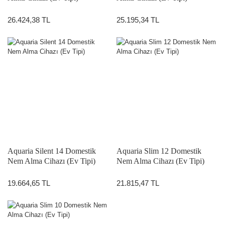
26.424,38 TL
25.195,34 TL
Aquaria Silent 14 Domestik
Aquaria Slim 12 Domestik
Nem Alma Cihazı (Ev Tipi)
Nem Alma Cihazı (Ev Tipi)
19.664,65 TL
21.815,47 TL