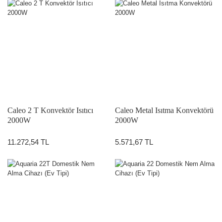
Caleo 2 T Konvektör Isıtıcı
Caleo Metal Isıtma Konvektörü
2000W
2000W
11.272,54 TL
5.571,67 TL