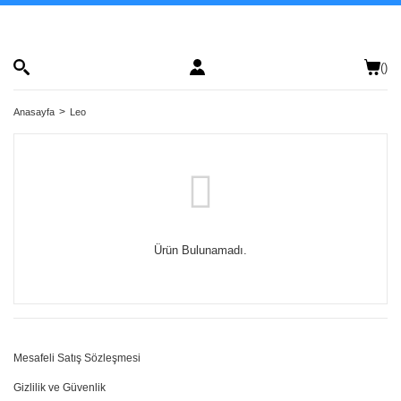
(
)
Anasayfa
Leo
Ürün Bulunamadı.
Mesafeli Satış Sözleşmesi
Gizlilik ve Güvenlik