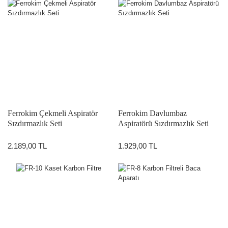
Ferrokim Çekmeli Aspiratör
Ferrokim Davlumbaz
Sızdırmazlık Seti
Aspiratörü Sızdırmazlık Seti
2.189,00 TL
1.929,00 TL