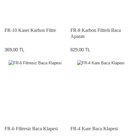
FR-10 Kaset Karbon Filtre
FR-8 Karbon Filtreli Baca
Aparatı
369,00 TL
629,00 TL
FR-6 Filtresiz Baca Klapesi
FR-4 Kare Baca Klapesi