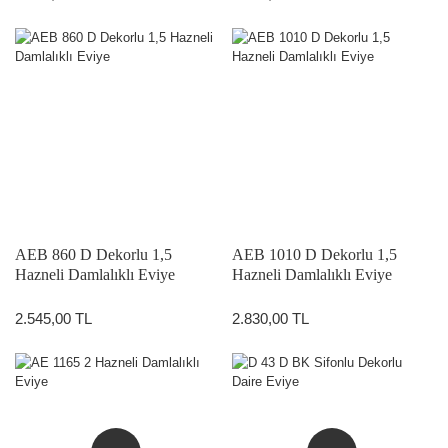
AEB 860 D Dekorlu 1,5
AEB 1010 D Dekorlu 1,5
Hazneli Damlalıklı Eviye
Hazneli Damlalıklı Eviye
2.545,00 TL
2.830,00 TL