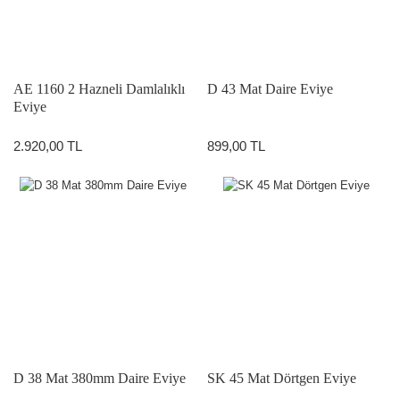
AE 1160 2 Hazneli Damlalıklı
D 43 Mat Daire Eviye
Eviye
2.920,00 TL
899,00 TL
D 38 Mat 380mm Daire Eviye
SK 45 Mat Dörtgen Eviye