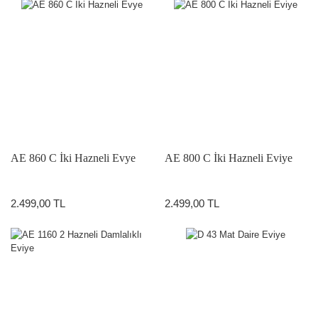
AE 860 C İki Hazneli Evye
AE 800 C İki Hazneli Eviye
2.499,00 TL
2.499,00 TL