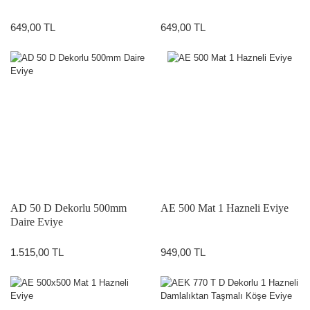
649,00 TL
649,00 TL
AD 50 D Dekorlu 500mm
AE 500 Mat 1 Hazneli Eviye
Daire Eviye
1.515,00 TL
949,00 TL