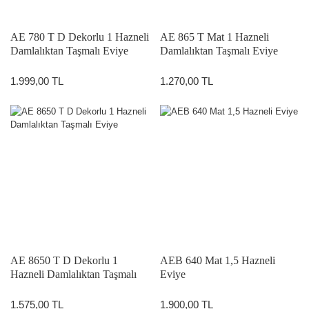
AE 780 T D Dekorlu 1 Hazneli
AE 865 T Mat 1 Hazneli
Damlalıktan Taşmalı Eviye
Damlalıktan Taşmalı Eviye
1.999,00 TL
1.270,00 TL
AE 8650 T D Dekorlu 1
AEB 640 Mat 1,5 Hazneli
Hazneli Damlalıktan Taşmalı
Eviye
Eviye
1.575,00 TL
1.900,00 TL