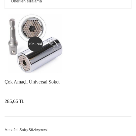
TÜKENDİ
Çok Amaçlı Üniversal Soket
285,65 TL
Mesafeli Satış Sözleşmesi