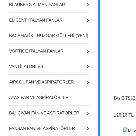
BLAUBERG ALMAN FANLAR
ELICENT İTALYAN FANLAR
BACAMATİK - RÜZGAR GÜLLERİ (YENİ)
VORTICE İTALYAN FANLAR
VANTİLATÖRLER
AIRCOL FAN VE ASPİRATÖRLER
AYAS FAN VE ASPİRATÖRLER
Bts BTS12
BAHÇIVAN FAN VE ASPİRATÖRLER
126,16 TL
FANSAN FAN VE ASPİRATÖRLER