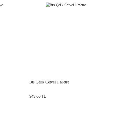
Bts Çelik Cetvel 1 Metre
349,00 TL