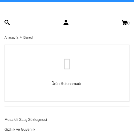
(
)
Anasayfa
Bigred
Ürün Bulunamadı.
Mesafeli Satış Sözleşmesi
Gizlilik ve Güvenlik