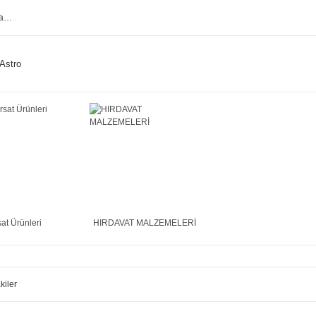
Astro
sat Ürünleri
HIRDAVAT MALZEMELERİ
kiler