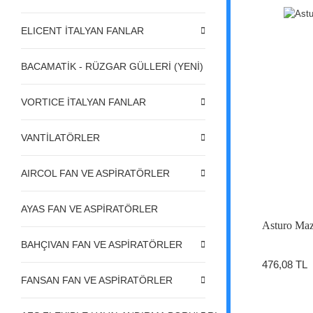
ELICENT İTALYAN FANLAR
BACAMATİK - RÜZGAR GÜLLERİ (YENİ)
VORTICE İTALYAN FANLAR
VANTİLATÖRLER
AIRCOL FAN VE ASPİRATÖRLER
AYAS FAN VE ASPİRATÖRLER
Asturo Maz
BAHÇIVAN FAN VE ASPİRATÖRLER
476,08 TL
FANSAN FAN VE ASPİRATÖRLER