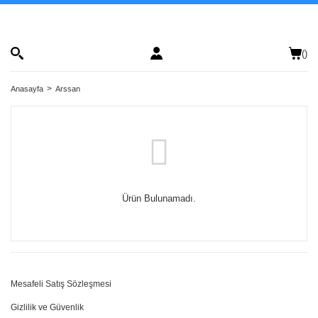
(
)
Anasayfa
Arssan
Ürün Bulunamadı.
Mesafeli Satış Sözleşmesi
Gizlilik ve Güvenlik