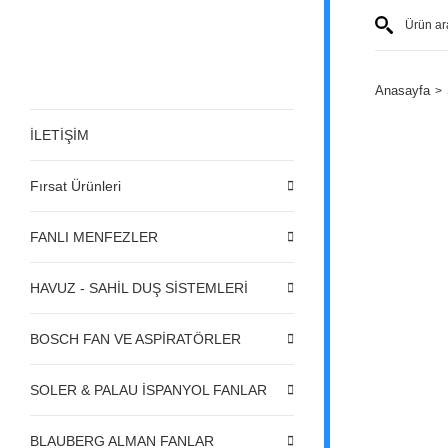
Anasayfa
İLETİŞİM
Fırsat Ürünleri
FANLI MENFEZLER
HAVUZ - SAHİL DUŞ SİSTEMLERİ
BOSCH FAN VE ASPİRATÖRLER
SOLER & PALAU İSPANYOL FANLAR
BLAUBERG ALMAN FANLAR