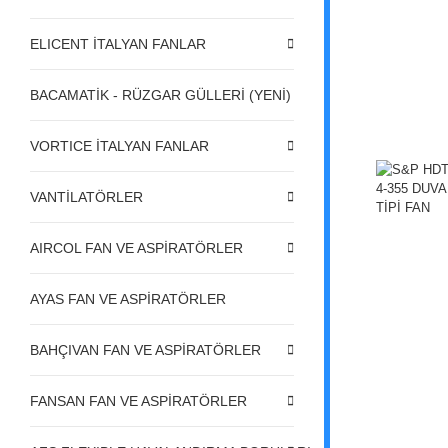
ELICENT İTALYAN FANLAR
BACAMATİK - RÜZGAR GÜLLERİ (YENİ)
VORTICE İTALYAN FANLAR
VANTİLATÖRLER
AIRCOL FAN VE ASPİRATÖRLER
AYAS FAN VE ASPİRATÖRLER
BAHÇIVAN FAN VE ASPİRATÖRLER
FANSAN FAN VE ASPİRATÖRLER