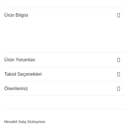
Ürün Bilgisi
Ürün Yorumları
Taksit Seçenekleri
Önerileriniz
Mesafeli Satış Sözleşmesi