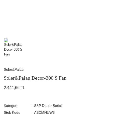
Soler&Palau
Soler&Palau Decor-300 S Fan
2.441,66 TL
Kategori
S&P Decor Serisi
Stok Kodu
ABCMNUW6