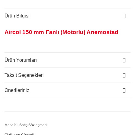
Ürün Bilgisi
Aircol 150 mm Fanlı (Motorlu) Anemostad
Ürün Yorumları
Taksit Seçenekleri
Önerileriniz
Mesafeli Satış Sözleşmesi