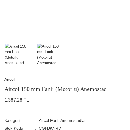
Aircol
Aircol 150 mm Fanlı (Motorlu) Anemostad
1.387,28 TL
Kategori
Aircol Fanlı Anemostadlar
Stok Kodu
CGHJKNRV