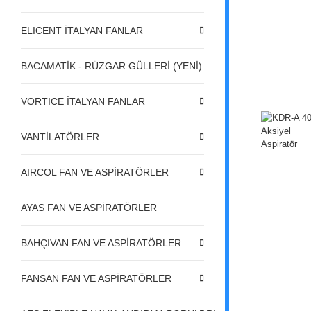
ELICENT İTALYAN FANLAR
BACAMATİK - RÜZGAR GÜLLERİ (YENİ)
VORTICE İTALYAN FANLAR
VANTİLATÖRLER
AIRCOL FAN VE ASPİRATÖRLER
AYAS FAN VE ASPİRATÖRLER
BAHÇIVAN FAN VE ASPİRATÖRLER
FANSAN FAN VE ASPİRATÖRLER