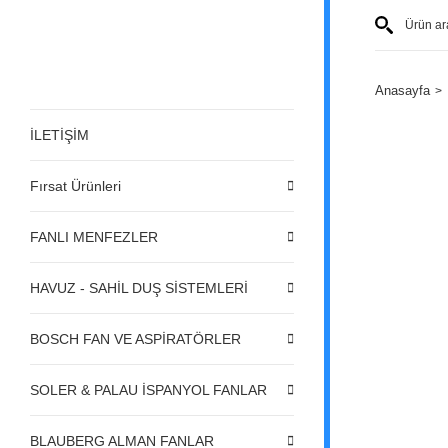
Anasayfa
İLETİŞİM
Fırsat Ürünleri
FANLI MENFEZLER
HAVUZ - SAHİL DUŞ SİSTEMLERİ
BOSCH FAN VE ASPİRATÖRLER
SOLER & PALAU İSPANYOL FANLAR
BLAUBERG ALMAN FANLAR