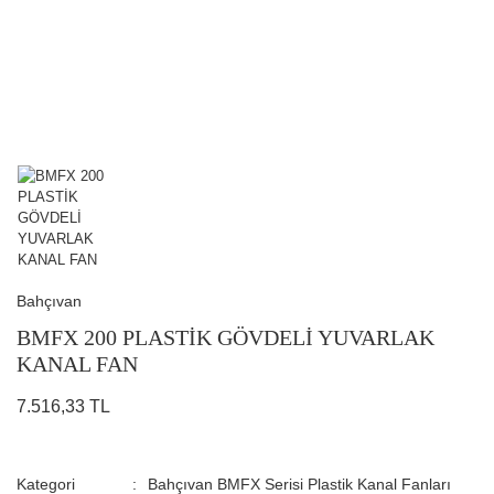
Bahçıvan
BMFX 200 PLASTİK GÖVDELİ YUVARLAK
KANAL FAN
7.516,33 TL
Kategori
Bahçıvan BMFX Serisi Plastik Kanal Fanları