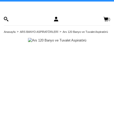
(
)
Anasayfa
ARS BANYO ASPİRATÖRLERİ
Ars 120 Banyo ve Tuvalet Aspiratörü