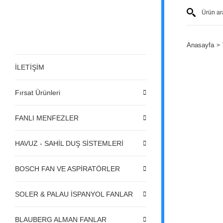
Anasayfa
İLETİŞİM
Fırsat Ürünleri
FANLI MENFEZLER
HAVUZ - SAHİL DUŞ SİSTEMLERİ
BOSCH FAN VE ASPİRATÖRLER
SOLER & PALAU İSPANYOL FANLAR
BLAUBERG ALMAN FANLAR