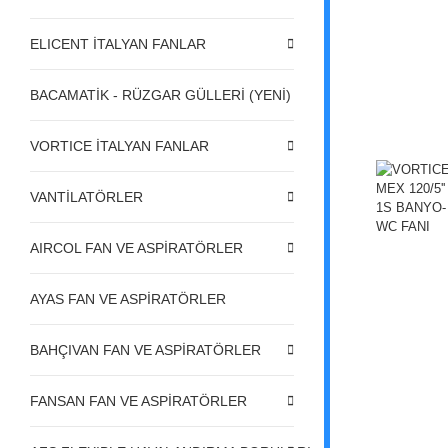
ELICENT İTALYAN FANLAR
BACAMATİK - RÜZGAR GÜLLERİ (YENİ)
VORTICE İTALYAN FANLAR
VANTİLATÖRLER
AIRCOL FAN VE ASPİRATÖRLER
AYAS FAN VE ASPİRATÖRLER
BAHÇIVAN FAN VE ASPİRATÖRLER
FANSAN FAN VE ASPİRATÖRLER