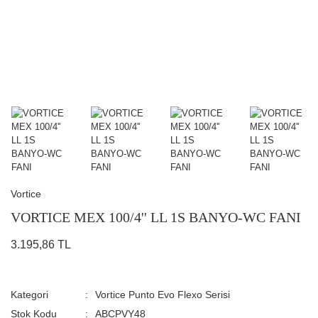
Vortice
VORTICE MEX 100/4'' LL 1S BANYO-WC FANI
3.195,86 TL
Kategori
Vortice Punto Evo Flexo Serisi
Stok Kodu
ABCPVY48