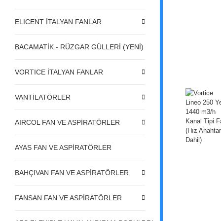
ELICENT İTALYAN FANLAR
BACAMATİK - RÜZGAR GÜLLERİ (YENİ)
VORTICE İTALYAN FANLAR
VANTİLATÖRLER
AIRCOL FAN VE ASPİRATÖRLER
AYAS FAN VE ASPİRATÖRLER
BAHÇIVAN FAN VE ASPİRATÖRLER
FANSAN FAN VE ASPİRATÖRLER