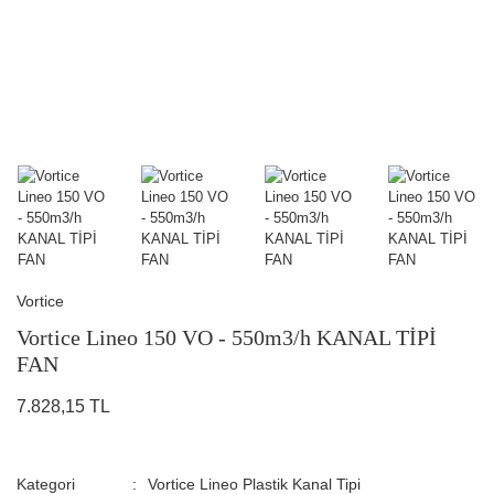
Vortice
Vortice Lineo 150 VO - 550m3/h KANAL TİPİ
FAN
7.828,15 TL
Kategori
Vortice Lineo Plastik Kanal Tipi