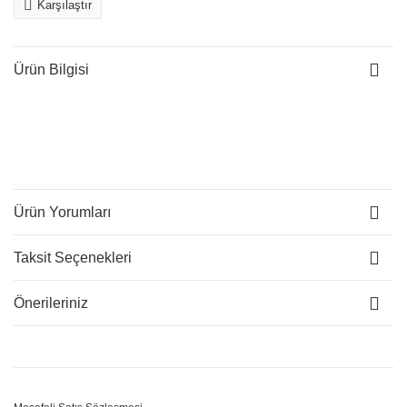
Karşılaştır
Ürün Bilgisi
Ürün Yorumları
Taksit Seçenekleri
Önerileriniz