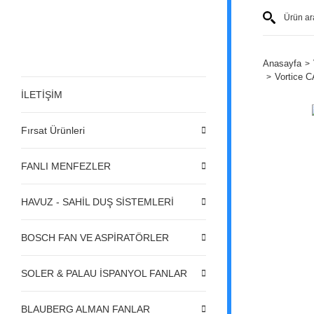
Anasayfa
Vortice C
İLETİŞİM
Fırsat Ürünleri
FANLI MENFEZLER
HAVUZ - SAHİL DUŞ SİSTEMLERİ
BOSCH FAN VE ASPİRATÖRLER
SOLER & PALAU İSPANYOL FANLAR
BLAUBERG ALMAN FANLAR