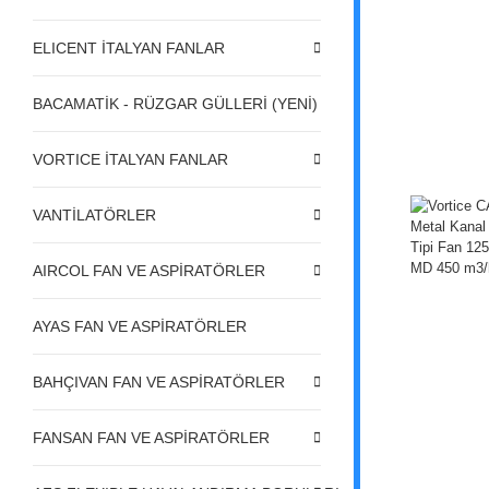
ELICENT İTALYAN FANLAR
BACAMATİK - RÜZGAR GÜLLERİ (YENİ)
VORTICE İTALYAN FANLAR
VANTİLATÖRLER
AIRCOL FAN VE ASPİRATÖRLER
AYAS FAN VE ASPİRATÖRLER
BAHÇIVAN FAN VE ASPİRATÖRLER
FANSAN FAN VE ASPİRATÖRLER