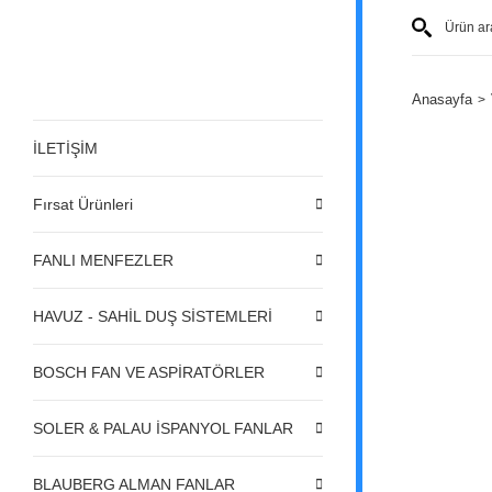
Anasayfa
İLETİŞİM
Fırsat Ürünleri
FANLI MENFEZLER
HAVUZ - SAHİL DUŞ SİSTEMLERİ
BOSCH FAN VE ASPİRATÖRLER
SOLER & PALAU İSPANYOL FANLAR
BLAUBERG ALMAN FANLAR