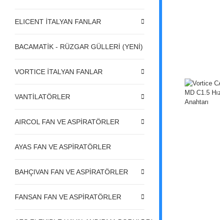
ELICENT İTALYAN FANLAR
BACAMATİK - RÜZGAR GÜLLERİ (YENİ)
VORTICE İTALYAN FANLAR
VANTİLATÖRLER
AIRCOL FAN VE ASPİRATÖRLER
AYAS FAN VE ASPİRATÖRLER
BAHÇIVAN FAN VE ASPİRATÖRLER
FANSAN FAN VE ASPİRATÖRLER