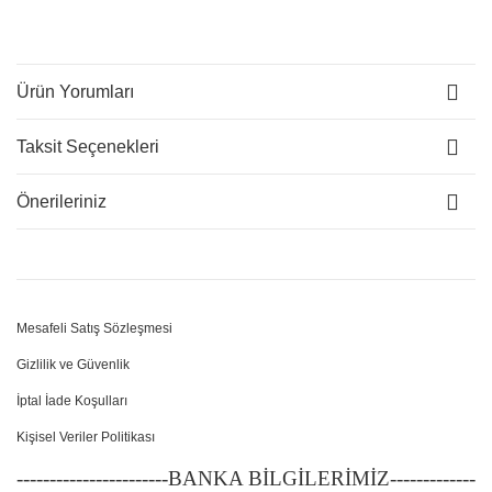
Ürün Yorumları
Taksit Seçenekleri
Önerileriniz
Mesafeli Satış Sözleşmesi
Gizlilik ve Güvenlik
İptal İade Koşulları
Kişisel Veriler Politikası
-----------------------BANKA BİLGİLERİMİZ-------------