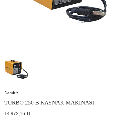
Demiriz
TURBO 250 B KAYNAK MAKİNASI
14.972,16 TL