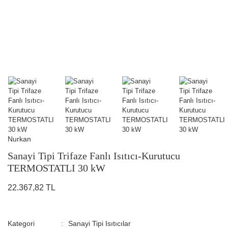
Nurkan
Sanayi Tipi Trifaze Fanlı Isıtıcı-Kurutucu
TERMOSTATLI 30 kW
22.367,82 TL
Kategori
Sanayi Tipi Isıtıcılar