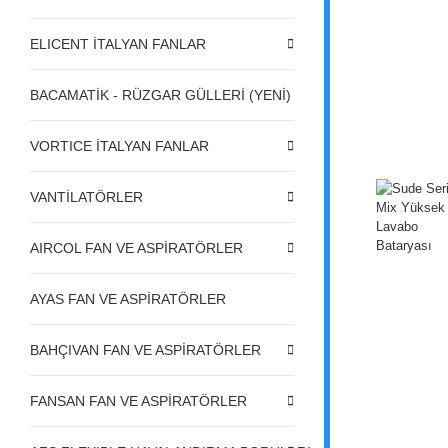
ELICENT İTALYAN FANLAR
BACAMATİK - RÜZGAR GÜLLERİ (YENİ)
VORTICE İTALYAN FANLAR
VANTİLATÖRLER
AIRCOL FAN VE ASPİRATÖRLER
AYAS FAN VE ASPİRATÖRLER
BAHÇIVAN FAN VE ASPİRATÖRLER
FANSAN FAN VE ASPİRATÖRLER