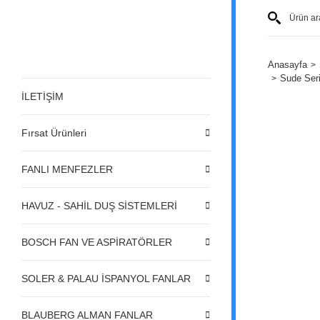
Anasayfa
Sude Ser
İLETİŞİM
Fırsat Ürünleri
FANLI MENFEZLER
HAVUZ - SAHİL DUŞ SİSTEMLERİ
BOSCH FAN VE ASPİRATÖRLER
SOLER & PALAU İSPANYOL FANLAR
BLAUBERG ALMAN FANLAR