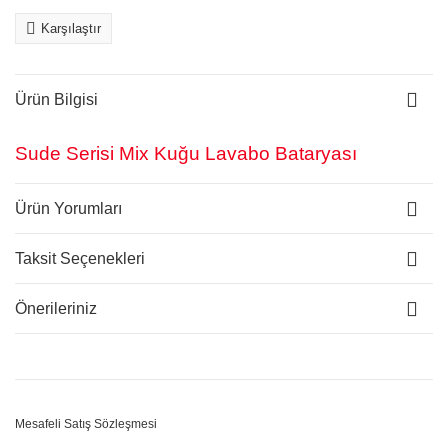
Karşılaştır
Ürün Bilgisi
Sude Serisi Mix Kuğu Lavabo Bataryası
Ürün Yorumları
Taksit Seçenekleri
Önerileriniz
Mesafeli Satış Sözleşmesi