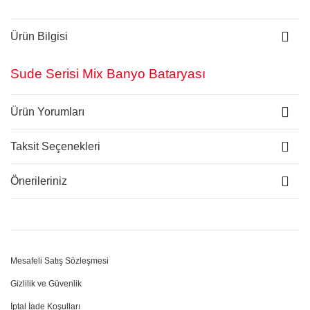
Ürün Bilgisi
Sude Serisi Mix Banyo Bataryası
Ürün Yorumları
Taksit Seçenekleri
Önerileriniz
Mesafeli Satış Sözleşmesi
Gizlilik ve Güvenlik
İptal İade Koşulları