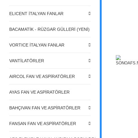
ELICENT İTALYAN FANLAR
BACAMATİK - RÜZGAR GÜLLERİ (YENİ)
VORTICE İTALYAN FANLAR
VANTİLATÖRLER
AIRCOL FAN VE ASPİRATÖRLER
AYAS FAN VE ASPİRATÖRLER
BAHÇIVAN FAN VE ASPİRATÖRLER
FANSAN FAN VE ASPİRATÖRLER