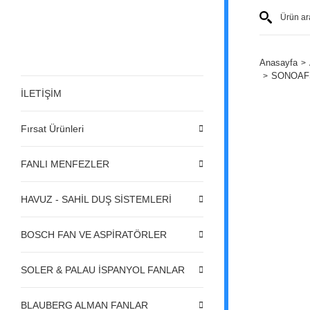
Anasayfa
SONOAF
İLETİŞİM
Fırsat Ürünleri
FANLI MENFEZLER
HAVUZ - SAHİL DUŞ SİSTEMLERİ
BOSCH FAN VE ASPİRATÖRLER
SOLER & PALAU İSPANYOL FANLAR
BLAUBERG ALMAN FANLAR