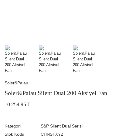
Soler&Palau
Soler&Palau Silent Dual 200 Aksiyel Fan
10.254,95 TL
Kategori
S&P Silent Dual Serisi
Stok Kodu
CHNSTXY2