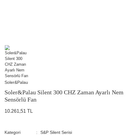
Soler&Palau
Soler&Palau Silent 300 CHZ Zaman Ayarlı Nem
Sensörlü Fan
10.261,51 TL
Kategori
S&P Silent Serisi