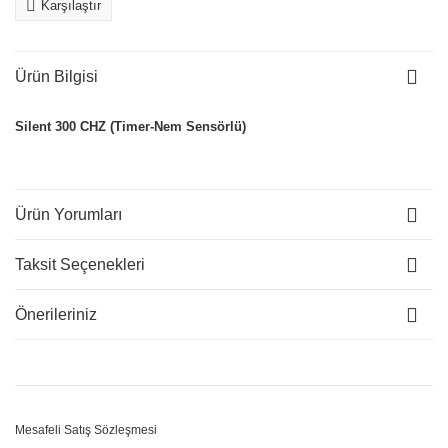
Karşılaştır
Ürün Bilgisi
Silent 300 CHZ (Timer-Nem Sensörlü)
Ürün Yorumları
Taksit Seçenekleri
Önerileriniz
Mesafeli Satış Sözleşmesi